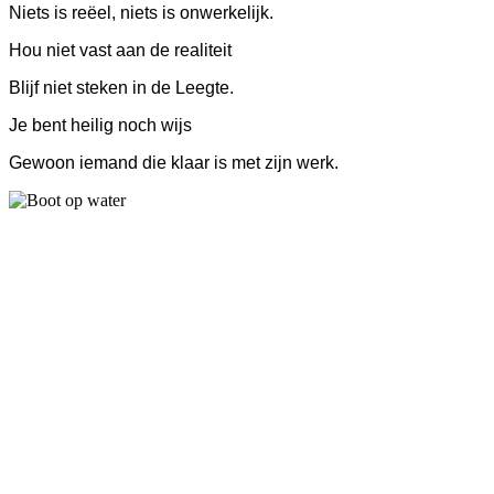
Niets is reëel, niets is onwerkelijk.
Hou niet vast aan de realiteit
Blijf niet steken in de Leegte.
Je bent heilig noch wijs
Gewoon iemand die klaar is met zijn werk.