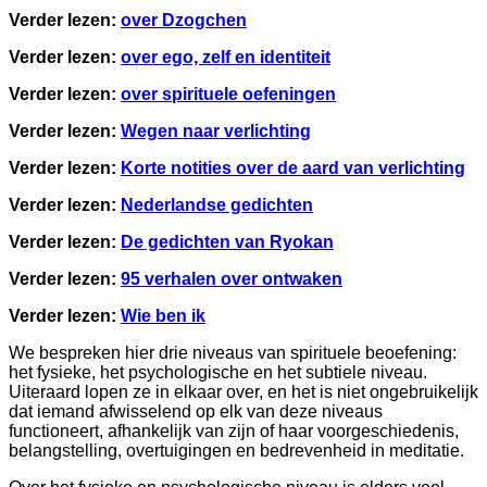
Verder lezen:
over Dzogchen
Verder lezen:
over ego, zelf en identiteit
Verder lezen:
over spirituele oefeningen
Verder lezen:
Wegen naar verlichting
Verder lezen:
Korte notities over de aard van verlichting
Verder lezen:
Nederlandse gedichten
Verder lezen:
De gedichten van Ryokan
Verder lezen:
95 verhalen over ontwaken
Verder lezen:
Wie ben ik
We bespreken hier drie niveaus van spirituele beoefening:
het fysieke, het psychologische en het subtiele niveau.
Uiteraard lopen ze in elkaar over, en het is niet ongebruikelijk
dat iemand afwisselend op elk van deze niveaus
functioneert, afhankelijk van zijn of haar voorgeschiedenis,
belangstelling, overtuigingen en bedrevenheid in meditatie.