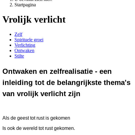
Startpagina
Vrolijk verlicht
Zelf
Spirituele groei
Verlichting
Ontwaken
Stilte
Ontwaken en zelfrealisatie - een
inleiding tot de belangrijkste thema's
van vrolijk verlicht zijn
Als de geest tot rust is gekomen
Is ook de wereld tot rust gekomen.