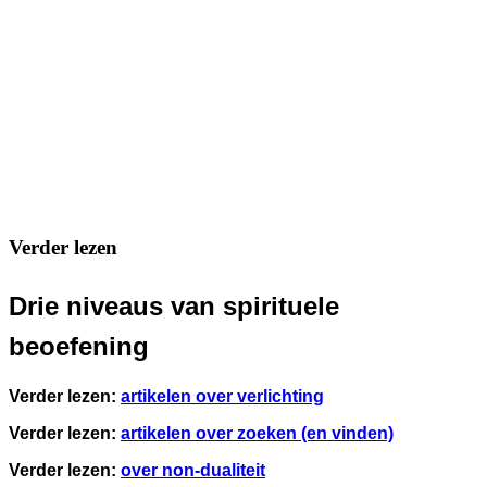
Verder lezen
Drie niveaus van spirituele
beoefening
Verder lezen:
artikelen over verlichting
Verder lezen:
artikelen over zoeken (en vinden)
Verder lezen:
over non-dualiteit