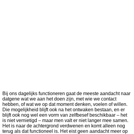
Bij ons dagelijks functioneren gaat de meeste aandacht naar
datgene wat we aan het doen zijn, met wie we contact
hebben, of wat we op dat moment denken, voelen of willen.
Die mogelijkheid blijft ook na het ontwaken bestaan, en er
blijft ook nog wel een vorm van zelfbesef beschikbaar – het
is niet vernietigd – maar men valt er niet langer mee samen.
Het is naar de achtergrond verdwenen en komt alleen nog
terug als dat functioneel is. Het eist geen aandacht meer op