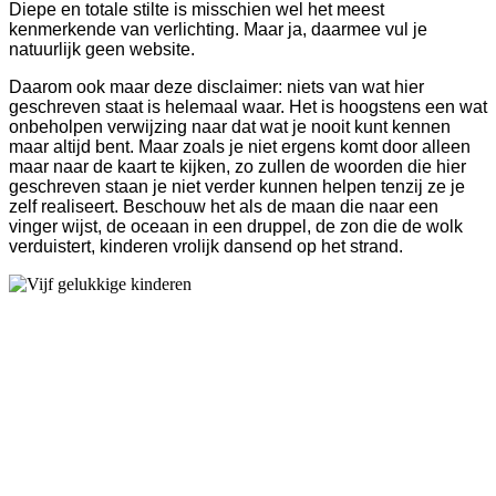
Diepe en totale stilte is misschien wel het meest
kenmerkende van verlichting. Maar ja, daarmee vul je
natuurlijk geen website.
Daarom ook maar deze disclaimer: niets van wat hier
geschreven staat is helemaal waar. Het is hoogstens een wat
onbeholpen verwijzing naar dat wat je nooit kunt kennen
maar altijd bent. Maar zoals je niet ergens komt door alleen
maar naar de kaart te kijken, zo zullen de woorden die hier
geschreven staan je niet verder kunnen helpen tenzij ze je
zelf realiseert. Beschouw het als de maan die naar een
vinger wijst, de oceaan in een druppel, de zon die de wolk
verduistert, kinderen vrolijk dansend op het strand.